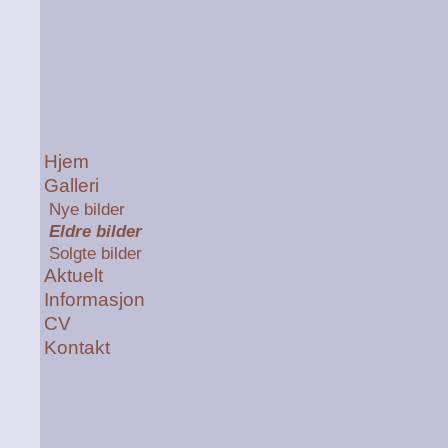
Hjem
Galleri
Nye bilder
Eldre bilder
Solgte bilder
Aktuelt
Informasjon
CV
Kontakt