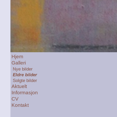
Hjem
Galleri
Nye bilder
Eldre bilder
Solgte bilder
Aktuelt
Informasjon
CV
Kontakt